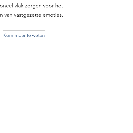
oneel vlak zorgen voor het
en van vastgezette emoties.
Kom meer te weten