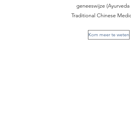
geneeswijze (Ayurveda
Traditional Chinese Medic
Kom meer te weten