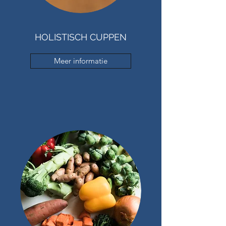
HOLISTISCH CUPPEN
Meer informatie