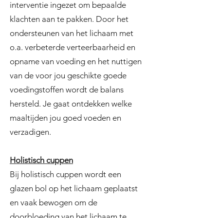
interventie ingezet om bepaalde
klachten aan te pakken. Door het
ondersteunen van het lichaam met
o.a. verbeterde verteerbaarheid en
opname van voeding en het nuttigen
van de voor jou geschikte goede
voedingstoffen wordt de balans
hersteld. Je gaat ontdekken welke
maaltijden jou goed voeden en
verzadigen.
Holistisch cuppen
Bij holistisch cuppen wordt een
glazen bol op het lichaam geplaatst
en vaak bewogen om de
doorbloeding van het lichaam te