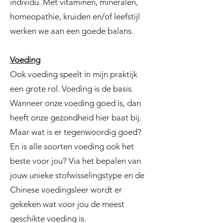
individu. Met vitaminen, mineralen,
homeopathie, kruiden en/of leefstijl
werken we aan een goede balans.
Voeding
Ook voeding speelt in mijn praktijk
een grote rol. ​Voeding is de basis.
Wanneer onze voeding goed is, dan
heeft onze gezondheid hier baat bij.
Maar wat is er tegenwoordig goed?
En is alle soorten voeding ook het
beste voor jou? Via het bepalen van
jouw unieke stofwisselingstype en de
Chinese voedingsleer wordt er
gekeken wat voor jou de meest
geschikte voeding is.