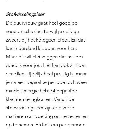
Stofwisselingsleer
De buurvrouw gaat heel goed op
vegetarisch eten, terwijl je collega
zweert bij het ketogeen dieet. En dat
kan inderdaad kloppen voor hen.
Maar dit wil niet zeggen dat het ook
goed is voor jou. Het kan ook zijn dat
een dieet tijdelijk heel prettig is, maar
je na een bepaalde periode toch weer
minder energie hebt of bepaalde
klachten terugkomen. Vanuit de
stofwisselingsleer zijn er diverse
manieren om voeding om te zetten en
op te nemen. En het kan per persoon