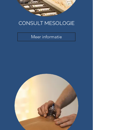
CONSULT MESOLOGIE
Meer informatie