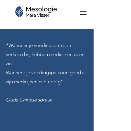
"Wanneer je voedingspatroon
verkeerd is, hebben medicijnen geen
zin.
Wanneer je voedingspatroon goed is,
zijn medicijnen niet nodig"
Oude Chinese spreuk