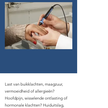
Last van buikklachten, maagzuur,
vermoeidheid of allergieën?
Hoofdpijn, wisselende ontlasting of
hormonale klachten? Huiduitslag,