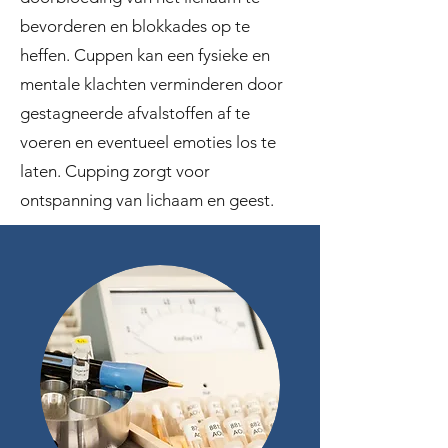
bevorderen en blokkades op te
heffen. Cuppen kan een fysieke en
mentale klachten verminderen door
gestagneerde afvalstoffen af te
voeren en eventueel emoties los te
laten. Cupping zorgt voor
ontspanning van lichaam en geest.