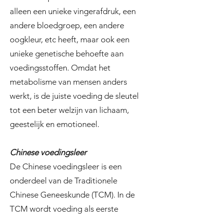
alleen een unieke vingerafdruk, een
andere bloedgroep, een andere
oogkleur, etc heeft, maar ook een
unieke genetische behoefte aan
voedingsstoffen. Omdat het
metabolisme van mensen anders
werkt, is de juiste voeding de sleutel
tot een beter welzijn van lichaam,
geestelijk en emotioneel.
Chinese voedingsleer
De Chinese voedingsleer is een
onderdeel van de Traditionele
Chinese Geneeskunde (TCM). In de
TCM wordt voeding als eerste