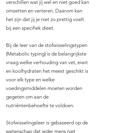
verschillen wat jij wel en niet goed kan
omzetten en verteren. Daarom kan
het zijn dat jij je niet zo prettig voelt
bij een specifiek dieet.
Bij de leer van de stofwisselingstypen
(Metabolic typing) is de belangrijkste
vraag welke verhouding van vet, eiwit
en koolhydraten het meest geschikt is
voor elk type en welke
voedingsmiddelen moeten worden
gegeten om aan de
nutriëntenbehoefte te voldoen.
Stofwisselingsleer is gebaseerd op de
wetenschap dat ieder mens niet