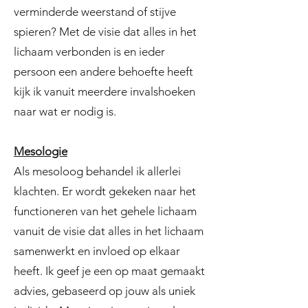
verminderde weerstand of stijve
spieren? Met de visie dat alles in het
lichaam verbonden is en ieder
persoon een andere behoefte heeft
kijk ik vanuit meerdere invalshoeken
naar wat er nodig is.
Mesologie
Als mesoloog behandel ik allerlei
klachten. Er wordt gekeken naar het
functioneren van het gehele lichaam
vanuit de visie dat alles in het lichaam
samenwerkt en invloed op elkaar
heeft. Ik geef je een op maat gemaakt
advies, gebaseerd op jouw als uniek